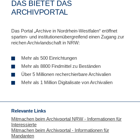
DAS BIETET DAS
ARCHIVPORTAL
Das Portal „Archive in Nordrhein-Westfalen“ eröffnet
sparten- und institutionenübergreifend einen Zugang zur
reichen Archivlandschaft in NRW:
Mehr als 500 Einrichtungen
Mehr als 8800 Findmittel zu Beständen
Über 5 Millionen recherchierbare Archivalien
Mehr als 1 Million Digitalisate von Archivalien
Relevante Links
Mitmachen beim Archivportal NRW - Informationen für
Interessierte
Mitmachen beim Archivportal - Informationen für
Mandanten