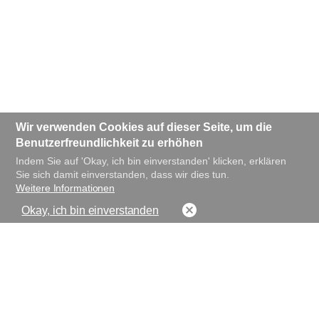
Wir verwenden Cookies auf dieser Seite, um die
Benutzerfreundlichkeit zu erhöhen
Indem Sie auf 'Okay, ich bin einverstanden' klicken, erklären
Sie sich damit einverstanden, dass wir dies tun.
Weitere Informationen
Okay, ich bin einverstanden