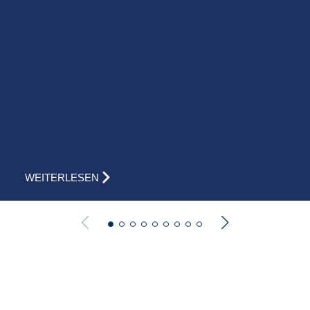
WEITERLESEN