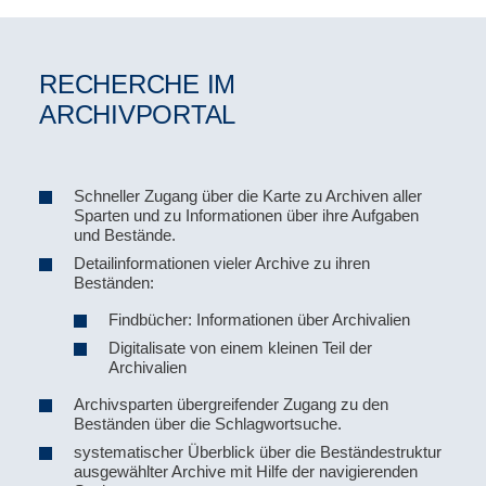
RECHERCHE IM
ARCHIVPORTAL
Schneller Zugang über die Karte zu Archiven aller
Sparten und zu Informationen über ihre Aufgaben
und Bestände.
Detailinformationen vieler Archive zu ihren
Beständen:
Findbücher: Informationen über Archivalien
Digitalisate von einem kleinen Teil der
Archivalien
Archivsparten übergreifender Zugang zu den
Beständen über die Schlagwortsuche.
systematischer Überblick über die Beständestruktur
ausgewählter Archive mit Hilfe der navigierenden