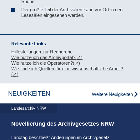
Suche.
Der größte Teil der Archivalien kann vor Ort in den
Lesesälen eingesehen werden.
Relevante Links
Hilfestellungen zur Recherche
Wie nutze ich das Archivportal?
Wie nutze ich die Operatoren?
Wie finde ich Quellen für eine wissenschaftliche Arbeit?
NEUIGKEITEN
Weitere Neuigkeiten
Landesarchiv NRW
Novellierung des Archivgesetzes NRW
Landtag beschließt Änderungen im Archivgesetz