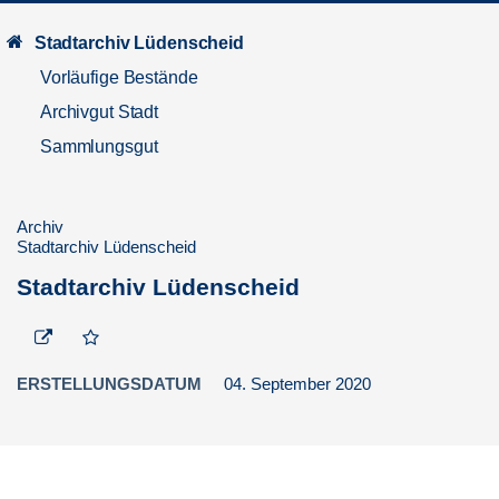
Stadtarchiv Lüdenscheid
Vorläufige Bestände
Archivgut Stadt
Sammlungsgut
Archiv
Stadtarchiv Lüdenscheid
Stadtarchiv Lüdenscheid
ERSTELLUNGSDATUM
04. September 2020