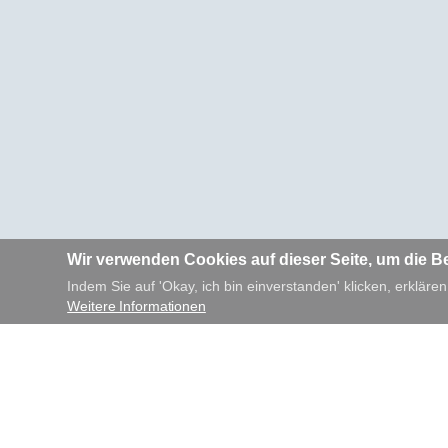
Wir verwenden Cookies auf dieser Seite, um die B
Indem Sie auf 'Okay, ich bin einverstanden' klicken, erklären
Weitere Informationen