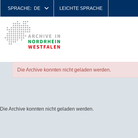
SPRACHE:
DE
LEICHTE SPRACHE
Die Archive konnten nicht geladen werden.
Die Archive konnten nicht geladen werden.