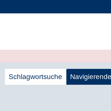
Schlagwortsuche
Navigierend