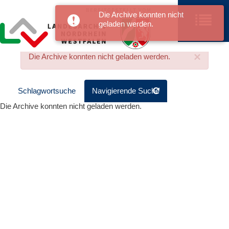
Die Archive konnten nicht
geladen werden.
×
Die Archive konnten nicht geladen werden.
Schlagwortsuche
Navigierende Suche
Die Archive konnten nicht geladen werden.