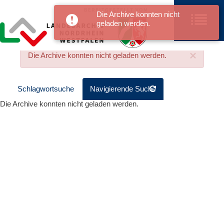
Die Archive konnten nicht
geladen werden.
×
Die Archive konnten nicht geladen werden.
Schlagwortsuche
Navigierende Suche
Die Archive konnten nicht geladen werden.