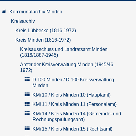
Kommunalarchiv Minden
Kreisarchiv
Kreis Lübbecke (1816-1972)
Kreis Minden (1816-1972)
Kreisausschuss und Landratsamt Minden
(1816/1887-1945)
Ämter der Kreisverwaltung Minden (1945/46-
1972)
D 100 Minden / D 100 Kreisverwaltung
Minden
KMi 10 / Kreis Minden 10 (Hauptamt)
KMi 11 / Kreis Minden 11 (Personalamt)
KMi 14 / Kreis Minden 14 (Gemeinde- und
Rechnungsprüfungsamt)
KMi 15 / Kreis Minden 15 (Rechtsamt)