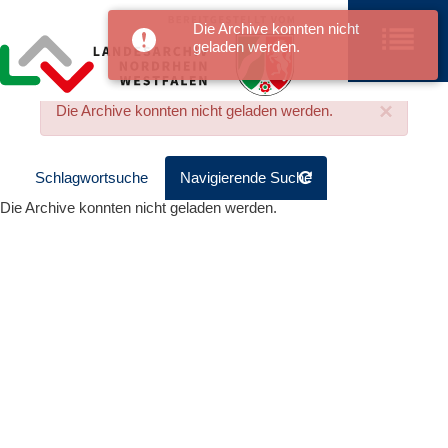
Die Archive konnten nicht
geladen werden.
×
Die Archive konnten nicht geladen werden.
Schlagwortsuche
Navigierende Suche
Die Archive konnten nicht geladen werden.