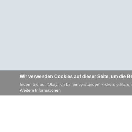
Wir verwenden Cookies auf dieser Seite, um die B
Indem Sie auf 'Okay, ich bin einverstanden' klicken, erklären
Weitere Informationen