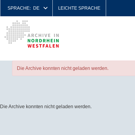
SPRACHE:
DE
LEICHTE SPRACHE
Die Archive konnten nicht geladen werden.
Die Archive konnten nicht geladen werden.