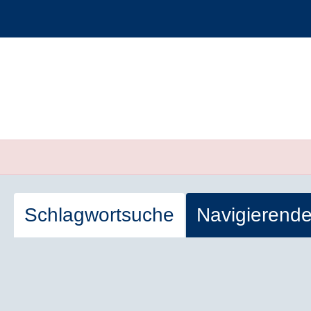
Schlagwortsuche
Navigierend