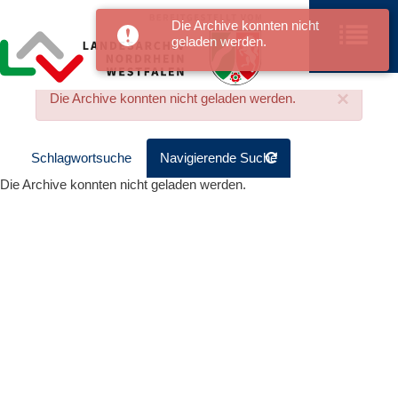
Die Archive konnten nicht
geladen werden.
×
Die Archive konnten nicht geladen werden.
Schlagwortsuche
Navigierende Suche
Die Archive konnten nicht geladen werden.