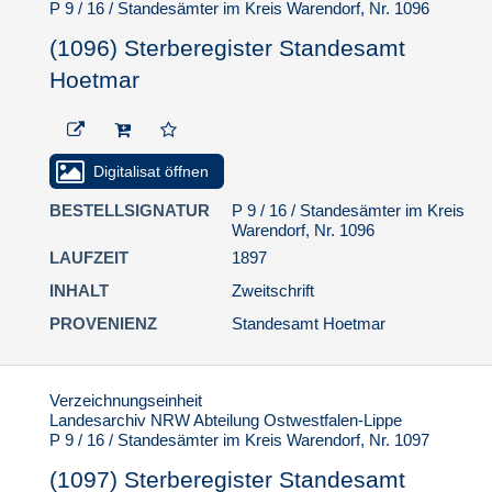
P 9 / 16 / Standesämter im Kreis Warendorf, Nr. 1096
(1096) Sterberegister Standesamt
Hoetmar
Digitalisat öffnen
BESTELLSIGNATUR
P 9 / 16 / Standesämter im Kreis
Warendorf, Nr. 1096
LAUFZEIT
1897
INHALT
Zweitschrift
PROVENIENZ
Standesamt Hoetmar
Verzeichnungseinheit
Landesarchiv NRW Abteilung Ostwestfalen-Lippe
P 9 / 16 / Standesämter im Kreis Warendorf, Nr. 1097
(1097) Sterberegister Standesamt