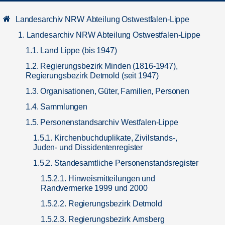
Landesarchiv NRW Abteilung Ostwestfalen-Lippe
1. Landesarchiv NRW Abteilung Ostwestfalen-Lippe
1.1. Land Lippe (bis 1947)
1.2. Regierungsbezirk Minden (1816-1947),
Regierungsbezirk Detmold (seit 1947)
1.3. Organisationen, Güter, Familien, Personen
1.4. Sammlungen
1.5. Personenstandsarchiv Westfalen-Lippe
1.5.1. Kirchenbuchduplikate, Zivilstands-,
Juden- und Dissidentenregister
1.5.2. Standesamtliche Personenstandsregister
1.5.2.1. Hinweismitteilungen und
Randvermerke 1999 und 2000
1.5.2.2. Regierungsbezirk Detmold
1.5.2.3. Regierungsbezirk Arnsberg