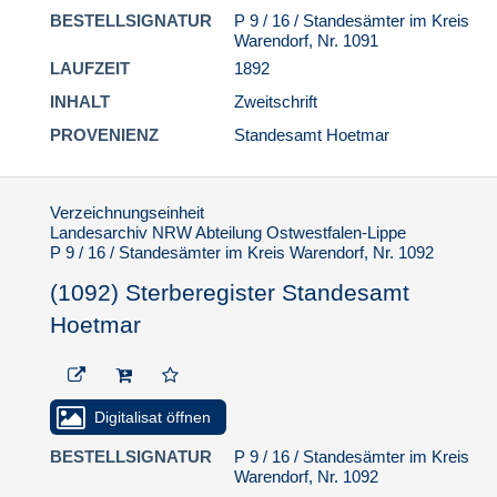
BESTELLSIGNATUR
P 9 / 16 / Standesämter im Kreis
Warendorf, Nr. 1091
LAUFZEIT
1892
INHALT
Zweitschrift
PROVENIENZ
Standesamt Hoetmar
Verzeichnungseinheit
Landesarchiv NRW Abteilung Ostwestfalen-Lippe
P 9 / 16 / Standesämter im Kreis Warendorf, Nr. 1092
(1092) Sterberegister Standesamt
Hoetmar
Digitalisat öffnen
BESTELLSIGNATUR
P 9 / 16 / Standesämter im Kreis
Warendorf, Nr. 1092