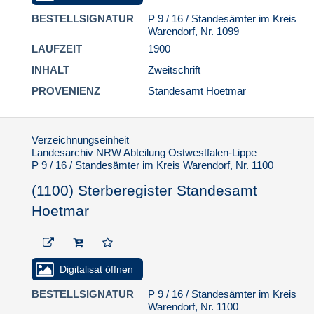
BESTELLSIGNATUR
P 9 / 16 / Standesämter im Kreis
Warendorf, Nr. 1099
LAUFZEIT
1900
INHALT
Zweitschrift
PROVENIENZ
Standesamt Hoetmar
Verzeichnungseinheit
Landesarchiv NRW Abteilung Ostwestfalen-Lippe
P 9 / 16 / Standesämter im Kreis Warendorf, Nr. 1100
(1100) Sterberegister Standesamt
Hoetmar
Digitalisat öffnen
BESTELLSIGNATUR
P 9 / 16 / Standesämter im Kreis
Warendorf, Nr. 1100