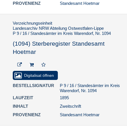
PROVENIENZ
Standesamt Hoetmar
Verzeichnungseinheit
Landesarchiv NRW Abteilung Ostwestfalen-Lippe
P 9 / 16 / Standesämter im Kreis Warendorf, Nr. 1094
(1094) Sterberegister Standesamt
Hoetmar
Digitalisat öffnen
BESTELLSIGNATUR
P 9 / 16 / Standesämter im Kreis
Warendorf, Nr. 1094
LAUFZEIT
1895
INHALT
Zweitschrift
PROVENIENZ
Standesamt Hoetmar