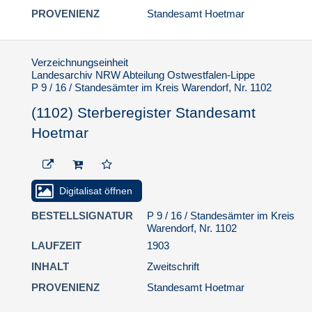
PROVENIENZ
Standesamt Hoetmar
Verzeichnungseinheit
Landesarchiv NRW Abteilung Ostwestfalen-Lippe
P 9 / 16 / Standesämter im Kreis Warendorf, Nr. 1102
(1102) Sterberegister Standesamt
Hoetmar
Digitalisat öffnen
BESTELLSIGNATUR
P 9 / 16 / Standesämter im Kreis
Warendorf, Nr. 1102
LAUFZEIT
1903
INHALT
Zweitschrift
PROVENIENZ
Standesamt Hoetmar