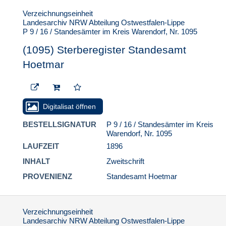
Verzeichnungseinheit
Landesarchiv NRW Abteilung Ostwestfalen-Lippe
P 9 / 16 / Standesämter im Kreis Warendorf, Nr. 1095
(1095) Sterberegister Standesamt
Hoetmar
Digitalisat öffnen
BESTELLSIGNATUR
P 9 / 16 / Standesämter im Kreis
Warendorf, Nr. 1095
LAUFZEIT
1896
INHALT
Zweitschrift
PROVENIENZ
Standesamt Hoetmar
Verzeichnungseinheit
Landesarchiv NRW Abteilung Ostwestfalen-Lippe