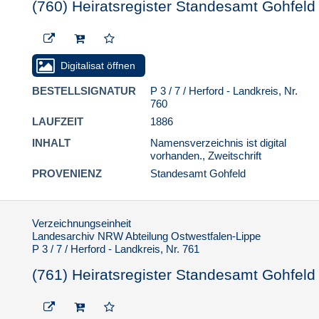
(760) Heiratsregister Standesamt Gohfeld
Digitalisat öffnen
BESTELLSIGNATUR
P 3 / 7 / Herford - Landkreis, Nr.
760
LAUFZEIT
1886
INHALT
Namensverzeichnis ist digital
vorhanden., Zweitschrift
PROVENIENZ
Standesamt Gohfeld
Verzeichnungseinheit
Landesarchiv NRW Abteilung Ostwestfalen-Lippe
P 3 / 7 / Herford - Landkreis, Nr. 761
(761) Heiratsregister Standesamt Gohfeld