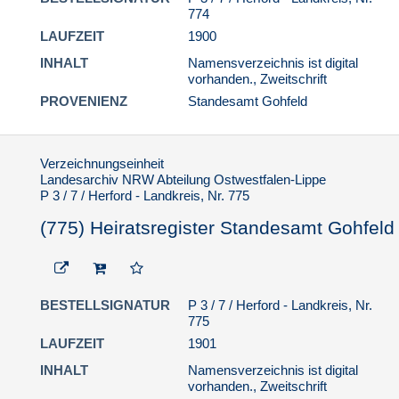
774
LAUFZEIT
1900
INHALT
Namensverzeichnis ist digital
vorhanden., Zweitschrift
PROVENIENZ
Standesamt Gohfeld
Verzeichnungseinheit
Landesarchiv NRW Abteilung Ostwestfalen-Lippe
P 3 / 7 / Herford - Landkreis, Nr. 775
(775) Heiratsregister Standesamt Gohfeld
BESTELLSIGNATUR
P 3 / 7 / Herford - Landkreis, Nr.
775
LAUFZEIT
1901
INHALT
Namensverzeichnis ist digital
vorhanden., Zweitschrift