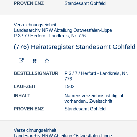
PROVENIENZ
Standesamt Gohfeld
Verzeichnungseinheit
Landesarchiv NRW Abteilung Ostwestfalen-Lippe
P 3 / 7 / Herford - Landkreis, Nr. 776
(776) Heiratsregister Standesamt Gohfeld
BESTELLSIGNATUR
P 3 / 7 / Herford - Landkreis, Nr.
776
LAUFZEIT
1902
INHALT
Namensverzeichnis ist digital
vorhanden., Zweitschrift
PROVENIENZ
Standesamt Gohfeld
Verzeichnungseinheit
Landesarchiv NRW Abteilung Ostwestfalen-Lippe