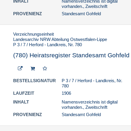
INHALT
Namensverzeichnis ist digital
vorhanden., Zweitschrift
PROVENIENZ
Standesamt Gohfeld
Verzeichnungseinheit
Landesarchiv NRW Abteilung Ostwestfalen-Lippe
P 3 / 7 / Herford - Landkreis, Nr. 780
(780) Heiratsregister Standesamt Gohfeld
BESTELLSIGNATUR
P 3 / 7 / Herford - Landkreis, Nr.
780
LAUFZEIT
1906
INHALT
Namensverzeichnis ist digital
vorhanden., Zweitschrift
PROVENIENZ
Standesamt Gohfeld