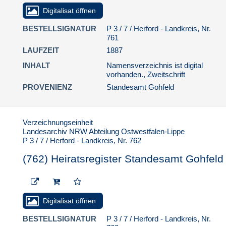
Digitalisat öffnen
BESTELLSIGNATUR
P 3 / 7 / Herford - Landkreis, Nr.
761
LAUFZEIT
1887
INHALT
Namensverzeichnis ist digital
vorhanden., Zweitschrift
PROVENIENZ
Standesamt Gohfeld
Verzeichnungseinheit
Landesarchiv NRW Abteilung Ostwestfalen-Lippe
P 3 / 7 / Herford - Landkreis, Nr. 762
(762) Heiratsregister Standesamt Gohfeld
Digitalisat öffnen
BESTELLSIGNATUR
P 3 / 7 / Herford - Landkreis, Nr.