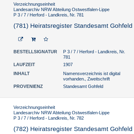
Verzeichnungseinheit
Landesarchiv NRW Abteilung Ostwestfalen-Lippe
P 3 / 7 / Herford - Landkreis, Nr. 781
(781) Heiratsregister Standesamt Gohfeld
BESTELLSIGNATUR
P 3 / 7 / Herford - Landkreis, Nr.
781
LAUFZEIT
1907
INHALT
Namensverzeichnis ist digital
vorhanden., Zweitschrift
PROVENIENZ
Standesamt Gohfeld
Verzeichnungseinheit
Landesarchiv NRW Abteilung Ostwestfalen-Lippe
P 3 / 7 / Herford - Landkreis, Nr. 782
(782) Heiratsregister Standesamt Gohfeld