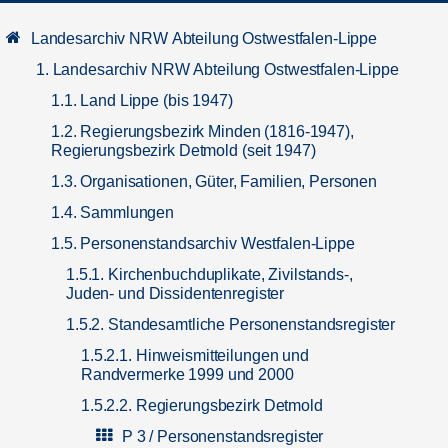
Landesarchiv NRW Abteilung Ostwestfalen-Lippe
1. Landesarchiv NRW Abteilung Ostwestfalen-Lippe
1.1. Land Lippe (bis 1947)
1.2. Regierungsbezirk Minden (1816-1947),
Regierungsbezirk Detmold (seit 1947)
1.3. Organisationen, Güter, Familien, Personen
1.4. Sammlungen
1.5. Personenstandsarchiv Westfalen-Lippe
1.5.1. Kirchenbuchduplikate, Zivilstands-,
Juden- und Dissidentenregister
1.5.2. Standesamtliche Personenstandsregister
1.5.2.1. Hinweismitteilungen und
Randvermerke 1999 und 2000
1.5.2.2. Regierungsbezirk Detmold
P 3 / Personenstandsregister