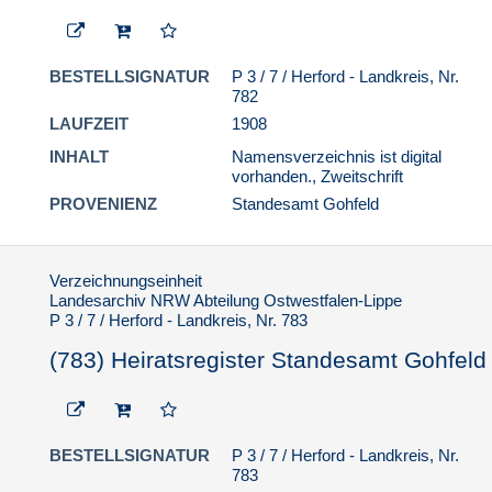
BESTELLSIGNATUR
P 3 / 7 / Herford - Landkreis, Nr.
782
LAUFZEIT
1908
INHALT
Namensverzeichnis ist digital
vorhanden., Zweitschrift
PROVENIENZ
Standesamt Gohfeld
Verzeichnungseinheit
Landesarchiv NRW Abteilung Ostwestfalen-Lippe
P 3 / 7 / Herford - Landkreis, Nr. 783
(783) Heiratsregister Standesamt Gohfeld
BESTELLSIGNATUR
P 3 / 7 / Herford - Landkreis, Nr.
783