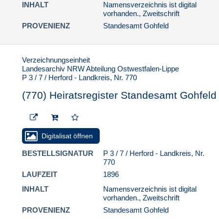
INHALT
Namensverzeichnis ist digital
vorhanden., Zweitschrift
PROVENIENZ
Standesamt Gohfeld
Verzeichnungseinheit
Landesarchiv NRW Abteilung Ostwestfalen-Lippe
P 3 / 7 / Herford - Landkreis, Nr. 770
(770) Heiratsregister Standesamt Gohfeld
Digitalisat öffnen
BESTELLSIGNATUR
P 3 / 7 / Herford - Landkreis, Nr.
770
LAUFZEIT
1896
INHALT
Namensverzeichnis ist digital
vorhanden., Zweitschrift
PROVENIENZ
Standesamt Gohfeld