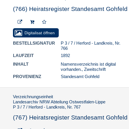
(766) Heiratsregister Standesamt Gohfeld
Digitalisat öffnen
BESTELLSIGNATUR
P 3 / 7 / Herford - Landkreis, Nr.
766
LAUFZEIT
1892
INHALT
Namensverzeichnis ist digital
vorhanden., Zweitschrift
PROVENIENZ
Standesamt Gohfeld
Verzeichnungseinheit
Landesarchiv NRW Abteilung Ostwestfalen-Lippe
P 3 / 7 / Herford - Landkreis, Nr. 767
(767) Heiratsregister Standesamt Gohfeld