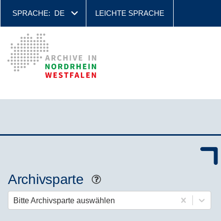
SPRACHE:
DE
LEICHTE SPRACHE
Archivsparte
Hilfe
Bitte Archivsparte auswählen