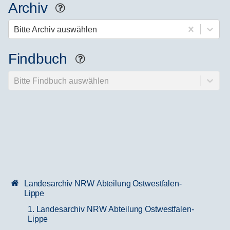
Archiv
Hilfe
Bitte Archiv auswählen
Findbuch
Hilfe
Bitte Findbuch auswählen
Landesarchiv NRW Abteilung Ostwestfalen-
Lippe
1. Landesarchiv NRW Abteilung Ostwestfalen-
Lippe