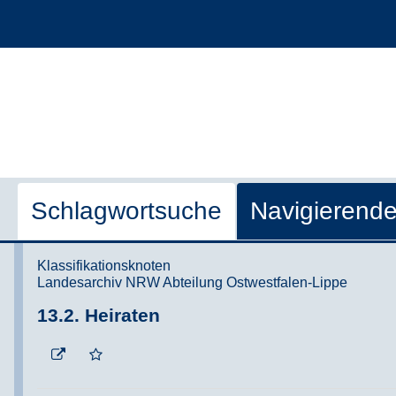
Schlagwortsuche
Navigierend
Klassifikationsknoten
Landesarchiv NRW Abteilung Ostwestfalen-Lippe
13.2. Heiraten