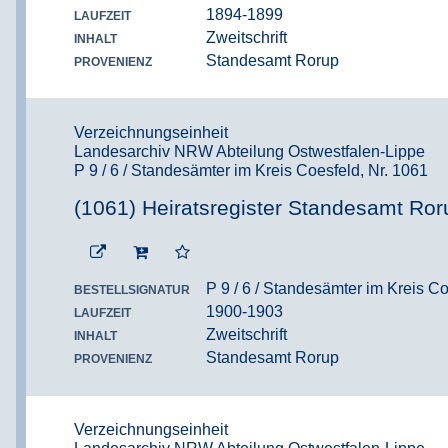
1894-1899
LAUFZEIT
Zweitschrift
INHALT
Standesamt Rorup
PROVENIENZ
Verzeichnungseinheit
Landesarchiv NRW Abteilung Ostwestfalen-Lippe
P 9 / 6 / Standesämter im Kreis Coesfeld, Nr. 1061
(1061) Heiratsregister Standesamt Ror
P 9 / 6 / Standesämter im Kreis Co
BESTELLSIGNATUR
1900-1903
LAUFZEIT
Zweitschrift
INHALT
Standesamt Rorup
PROVENIENZ
Verzeichnungseinheit