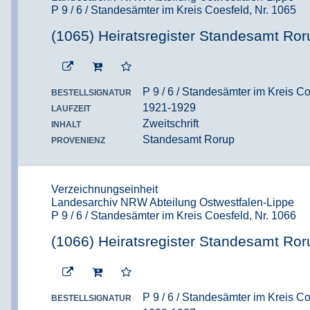
P 9 / 6 / Standesämter im Kreis Coesfeld, Nr. 1065
(1065) Heiratsregister Standesamt Ror
P 9 / 6 / Standesämter im Kreis Co
BESTELLSIGNATUR
1921-1929
LAUFZEIT
Zweitschrift
INHALT
Standesamt Rorup
PROVENIENZ
Verzeichnungseinheit
Landesarchiv NRW Abteilung Ostwestfalen-Lippe
P 9 / 6 / Standesämter im Kreis Coesfeld, Nr. 1066
(1066) Heiratsregister Standesamt Ror
P 9 / 6 / Standesämter im Kreis Co
BESTELLSIGNATUR