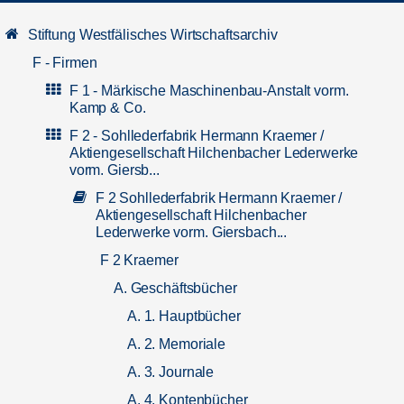
Stiftung Westfälisches Wirtschaftsarchiv
F - Firmen
F 1 - Märkische Maschinenbau-Anstalt vorm.
Kamp & Co.
F 2 - Sohllederfabrik Hermann Kraemer /
Aktiengesellschaft Hilchenbacher Lederwerke
vorm. Giersb...
F 2 Sohllederfabrik Hermann Kraemer /
Aktiengesellschaft Hilchenbacher
Lederwerke vorm. Giersbach...
F 2 Kraemer
A. Geschäftsbücher
A. 1. Hauptbücher
A. 2. Memoriale
A. 3. Journale
A. 4. Kontenbücher