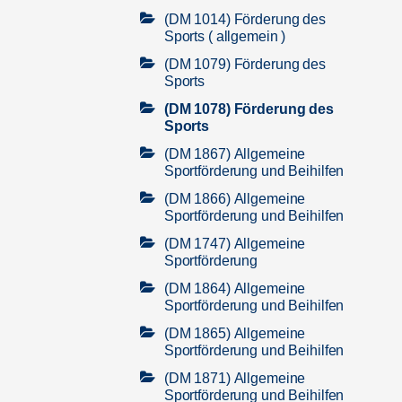
(DM 1014) Förderung des
Sports ( allgemein )
(DM 1079) Förderung des
Sports
(DM 1078) Förderung des
Sports
(DM 1867) Allgemeine
Sportförderung und Beihilfen
(DM 1866) Allgemeine
Sportförderung und Beihilfen
(DM 1747) Allgemeine
Sportförderung
(DM 1864) Allgemeine
Sportförderung und Beihilfen
(DM 1865) Allgemeine
Sportförderung und Beihilfen
(DM 1871) Allgemeine
Sportförderung und Beihilfen