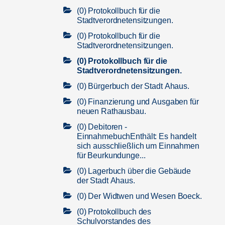
(0) Protokollbuch für die
Stadtverordnetensitzungen.
(0) Protokollbuch für die
Stadtverordnetensitzungen.
(0) Protokollbuch für die
Stadtverordnetensitzungen.
(0) Bürgerbuch der Stadt Ahaus.
(0) Finanzierung und Ausgaben für
neuen Rathausbau.
(0) Debitoren -
EinnahmebuchEnthält: Es handelt
sich ausschließlich um Einnahmen
für Beurkundunge...
(0) Lagerbuch über die Gebäude
der Stadt Ahaus.
(0) Der Widtwen und Wesen Boeck.
(0) Protokollbuch des
Schulvorstandes des