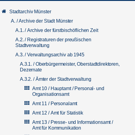
Stadtarchiv Münster
A. / Archive der Stadt Münster
A.1. / Archive der fürstbischöflichen Zeit
A.2. / Registraturen der preußischen
Stadtverwaltung
A.3. / Verwaltungsarchiv ab 1945
A.3.1. / Oberbürgermeister, Oberstadtdirektoren,
Dezernate
A.3.2. / Ämter der Stadtverwaltung
Amt 10 / Hauptamt / Personal- und
Organisationsamt
Amt 11 / Personalamt
Amt 12 / Amt für Statistik
Amt 13 / Presse- und Informationsamt /
Amt für Kommunikation