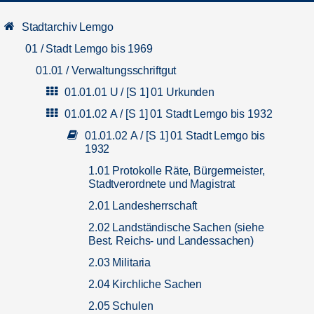
Stadtarchiv Lemgo
01 / Stadt Lemgo bis 1969
01.01 / Verwaltungsschriftgut
01.01.01 U / [S 1] 01 Urkunden
01.01.02 A / [S 1] 01 Stadt Lemgo bis 1932
01.01.02 A / [S 1] 01 Stadt Lemgo bis
1932
1.01 Protokolle Räte, Bürgermeister,
Stadtverordnete und Magistrat
2.01 Landesherrschaft
2.02 Landständische Sachen (siehe
Best. Reichs- und Landessachen)
2.03 Militaria
2.04 Kirchliche Sachen
2.05 Schulen