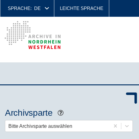
SPRACHE:
DE
LEICHTE SPRACHE
Archivsparte
Hilfe
Bitte Archivsparte auswählen