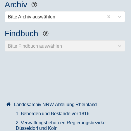
Archiv
Hilfe
Bitte Archiv auswählen
Findbuch
Hilfe
Bitte Findbuch auswählen
Landesarchiv NRW Abteilung Rheinland
1. Behörden und Bestände vor 1816
2. Verwaltungsbehörden Regierungsbezirke
Düsseldorf und Köln