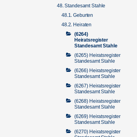
48. Standesamt Stahle
48.1. Geburten
48.2. Heiraten
(6264)
Heiratsregister
Standesamt Stahle
(6265) Heiratsregister
Standesamt Stahle
(6266) Heiratsregister
Standesamt Stahle
(6267) Heiratsregister
Standesamt Stahle
(6268) Heiratsregister
Standesamt Stahle
(6269) Heiratsregister
Standesamt Stahle
(6270) Heiratsregister