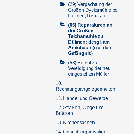
(29) Verpachtung der
Großen Dycksmühle bei
Dülmen; Reparatur
(66) Reparaturen an
der Großen
Teichsmühle zu
Dülmen; desgl. am
Amtshaus (u.a. das
Gefängnis)
(58) Befehl zur
Vereidigung der neu
eingestellten Müller
10.
Rechnungsangelegenheiten
11. Handel und Gewerbe
12. Straßen, Wege und
Brücken
13. Kirchensachen
14. Gerichtsorganisation,