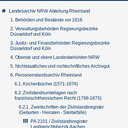
Landesarchiv NRW Abteilung Rheinland
1. Behörden und Bestände vor 1816
2. Verwaltungsbehörden Regierungsbezirke
Düsseldorf und Köln
3. Justiz- und Finanzbehörden Regierungsbezirke
Düsseldorf und Köln
4. Oberste und obere Landesbehörden NRW
5. Nichtstaatliches und nichtschriftliches Archivgut
6. Personenstandsarchiv Rheinland
6.1. Kirchenbücher (1571-1874)
6.2. Zivilstandsunterlagen nach
französisch/rheinischem Recht (1798-1875)
6.2.1. Zweitschriften der Zivilstandsregister
(Geburten - Heiraten - Sterbefälle)
PA 2101 / Zivilstandsregister
Landgerichtsbezirk Aachen