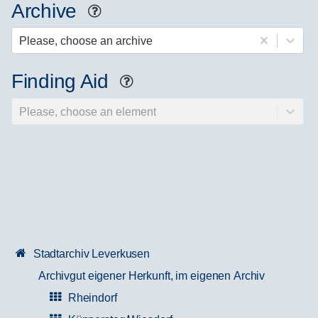
Archive
Help
Please, choose an archive
Finding Aid
Help
Please, choose an element
Stadtarchiv Leverkusen
Archivgut eigener Herkunft, im eigenen Archiv
Rheindorf