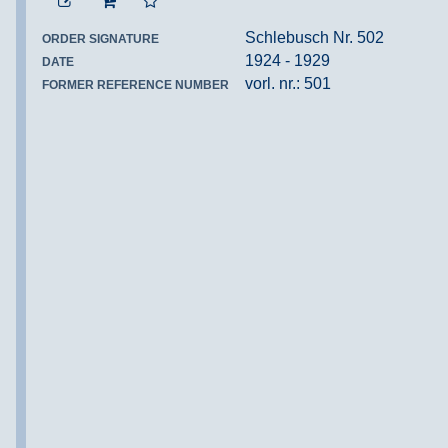
Schlebusch Nr. 502
ORDER SIGNATURE
1924 - 1929
DATE
vorl. nr.: 501
FORMER REFERENCE NUMBER