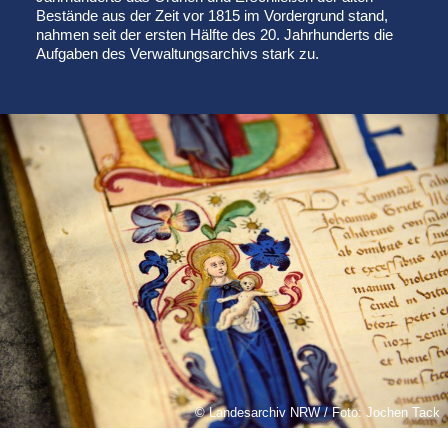
Bestände aus der Zeit vor 1815 im Vordergrund stand,
nahmen seit der ersten Hälfte des 20. Jahrhunderts die
Aufgaben des Verwaltungsarchivs stark zu.
Landesarchiv NRW / Foto: Jochen Tack