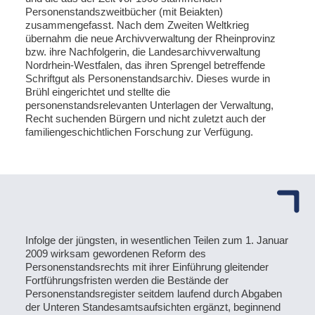
Personenstandszweitbücher (mit Beiakten)
zusammengefasst. Nach dem Zweiten Weltkrieg
übernahm die neue Archivverwaltung der Rheinprovinz
bzw. ihre Nachfolgerin, die Landesarchivverwaltung
Nordrhein-Westfalen, das ihren Sprengel betreffende
Schriftgut als Personenstandsarchiv. Dieses wurde in
Brühl eingerichtet und stellte die
personenstandsrelevanten Unterlagen der Verwaltung,
Recht suchenden Bürgern und nicht zuletzt auch der
familiengeschichtlichen Forschung zur Verfügung.
Infolge der jüngsten, in wesentlichen Teilen zum 1. Januar
2009 wirksam gewordenen Reform des
Personenstandsrechts mit ihrer Einführung gleitender
Fortführungsfristen werden die Bestände der
Personenstandsregister seitdem laufend durch Abgaben
der Unteren Standesamtsaufsichten ergänzt, beginnend