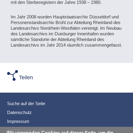
mit den Sterberegistern der Jahre 1938 – 1980.
Im Jahr 2008 wurden Hauptstaatsarchiv Düsseldorf und
Personenstandsarchiv Brühl zur Abteilung Rheinland des
Landesarchivs Nordrhein-Westfalen vereinigt. Im Neubau
des Landesarchivs im Duisburger Innenhafen wurden
sämtliche Standorte der Abteilung Rheinland des
Landesarchivs im Jahr 2014 räumlich zusammengefasst.
Teilen
Suche auf der Seite
Datenschutz
Impressum
Kontakt zum Webmaster
Wir verwenden Cookies auf dieser Seite, um die