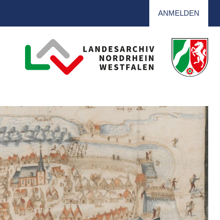
ANMELDEN