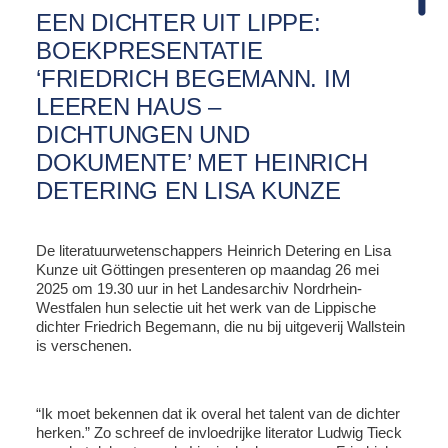
EEN DICHTER UIT LIPPE:
BOEKPRESENTATIE
‘FRIEDRICH BEGEMANN. IM
LEEREN HAUS –
DICHTUNGEN UND
DOKUMENTE’ MET HEINRICH
DETERING EN LISA KUNZE
De literatuurwetenschappers Heinrich Detering en Lisa
Kunze uit Göttingen presenteren op maandag 26 mei
2025 om 19.30 uur in het Landesarchiv Nordrhein-
Westfalen hun selectie uit het werk van de Lippische
dichter Friedrich Begemann, die nu bij uitgeverij Wallstein
is verschenen.
“Ik moet bekennen dat ik overal het talent van de dichter
herken.” Zo schreef de invloedrijke literator Ludwig Tieck