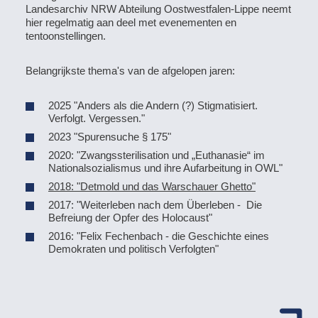
Landesarchiv NRW Abteilung Oostwestfalen-Lippe neemt
hier regelmatig aan deel met evenementen en
tentoonstellingen.
Belangrijkste thema's van de afgelopen jaren:
2025 "Anders als die Andern (?) Stigmatisiert.
Verfolgt. Vergessen."
2023 "Spurensuche § 175"
2020:
"Zwangssterilisation und „Euthanasie“ im
Nationalsozialismus und ihre Aufarbeitung in OWL"
2018: "Detmold und das Warschauer Ghetto"
2017: "Weiterleben nach dem Überleben - Die
Befreiung der Opfer des Holocaust"
2016: "Felix Fechenbach - die Geschichte eines
Demokraten und politisch Verfolgten"