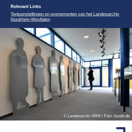
Relevant Links
Tentoonstellingen en evenementen van het Landesarchiv
Nordrhein-Westfalen
Landesarchiv NRW / Foto: kundn.de