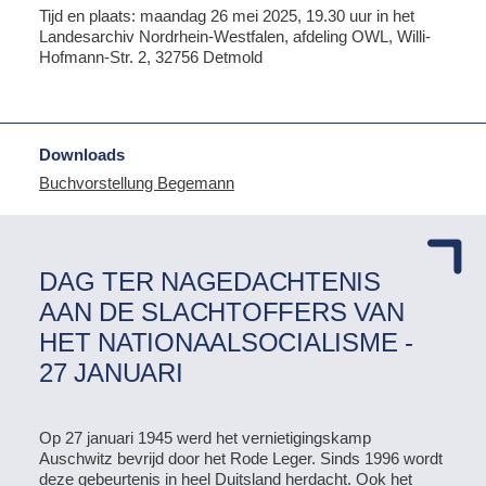
Tijd en plaats: maandag 26 mei 2025, 19.30 uur in het
Landesarchiv Nordrhein-Westfalen, afdeling OWL, Willi-
Hofmann-Str. 2, 32756 Detmold
Downloads
Buchvorstellung Begemann
DAG TER NAGEDACHTENIS
AAN DE SLACHTOFFERS VAN
HET NATIONAALSOCIALISME -
27 JANUARI
Op 27 januari 1945 werd het vernietigingskamp
Auschwitz bevrijd door het Rode Leger. Sinds 1996 wordt
deze gebeurtenis in heel Duitsland herdacht. Ook het