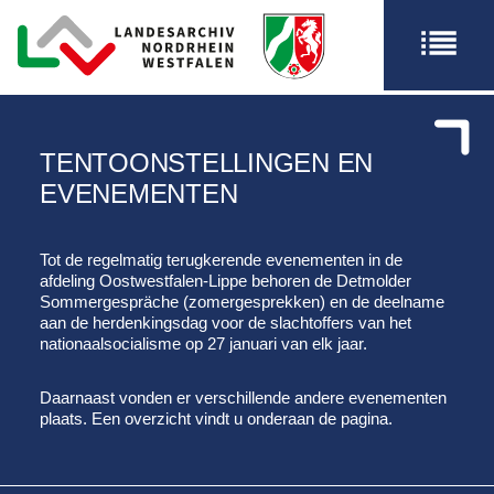
TENTOONSTELLINGEN EN
EVENEMENTEN
Tot de regelmatig terugkerende evenementen in de
afdeling Oostwestfalen-Lippe behoren de Detmolder
Sommergespräche (zomergesprekken) en de deelname
aan de herdenkingsdag voor de slachtoffers van het
nationaalsocialisme op 27 januari van elk jaar.
Daarnaast vonden er verschillende andere evenementen
plaats. Een overzicht vindt u onderaan de pagina.