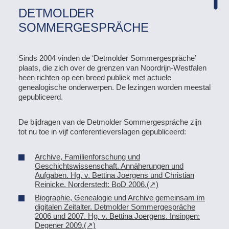
DETMOLDER
SOMMERGESPRÄCHE
Sinds 2004 vinden de ‘Detmolder Sommergespräche’
plaats, die zich over de grenzen van Noordrijn-Westfalen
heen richten op een breed publiek met actuele
genealogische onderwerpen. De lezingen worden meestal
gepubliceerd.
De bijdragen van de Detmolder Sommergespräche zijn
tot nu toe in vijf conferentieverslagen gepubliceerd:
Archive, Familienforschung und
Geschichtswissenschaft. Annäherungen und
Aufgaben. Hg. v. Bettina Joergens und Christian
Reinicke. Norderstedt: BoD 2006.
Biographie, Genealogie und Archive gemeinsam im
digitalen Zeitalter. Detmolder Sommergespräche
2006 und 2007. Hg. v. Bettina Joergens. Insingen:
Degener 2009.