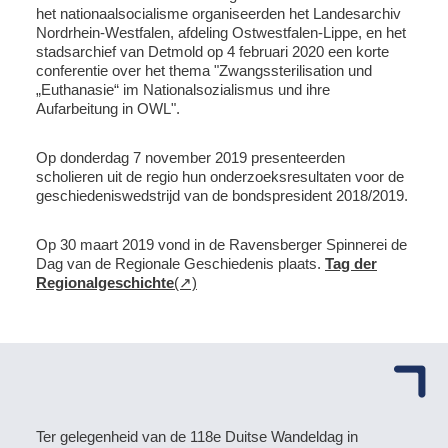
het nationaalsocialisme organiseerden het Landesarchiv
Nordrhein-Westfalen, afdeling Ostwestfalen-Lippe, en het
stadsarchief van Detmold op 4 februari 2020 een korte
conferentie over het thema "Zwangssterilisation und
„Euthanasie“ im Nationalsozialismus und ihre
Aufarbeitung in OWL".
Op donderdag 7 november 2019 presenteerden
scholieren uit de regio hun onderzoeksresultaten voor de
geschiedeniswedstrijd van de bondspresident 2018/2019.
Op 30 maart 2019 vond in de Ravensberger Spinnerei de
Dag van de Regionale Geschiedenis plaats.
Tag der
Regionalgeschichte
Ter gelegenheid van de 118e Duitse Wandeldag in