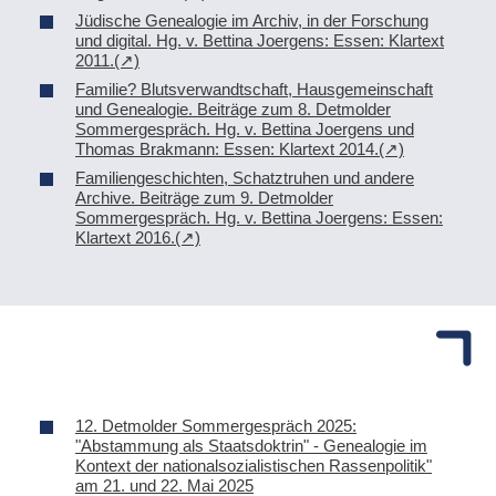
Jüdische Genealogie im Archiv, in der Forschung
und digital. Hg. v. Bettina Joergens: Essen: Klartext
2011.
Familie? Blutsverwandtschaft, Hausgemeinschaft
und Genealogie. Beiträge zum 8. Detmolder
Sommergespräch. Hg. v. Bettina Joergens und
Thomas Brakmann: Essen: Klartext 2014.
Familiengeschichten, Schatztruhen und andere
Archive. Beiträge zum 9. Detmolder
Sommergespräch. Hg. v. Bettina Joergens: Essen:
Klartext 2016.
12. Detmolder Sommergespräch 2025:
"Abstammung als Staatsdoktrin" - Genealogie im
Kontext der nationalsozialistischen Rassenpolitik"
am 21. und 22. Mai 2025