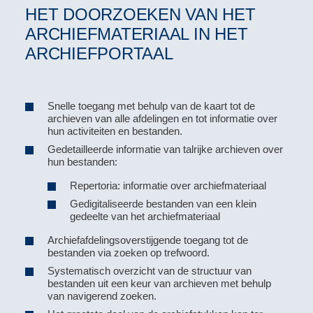
HET DOORZOEKEN VAN HET
ARCHIEFMATERIAAL IN HET
ARCHIEFPORTAAL
Snelle toegang met behulp van de kaart tot de
archieven van alle afdelingen en tot informatie over
hun activiteiten en bestanden.
Gedetailleerde informatie van talrijke archieven over
hun bestanden:
Repertoria: informatie over archiefmateriaal
Gedigitaliseerde bestanden van een klein
gedeelte van het archiefmateriaal
Archiefafdelingsoverstijgende toegang tot de
bestanden via zoeken op trefwoord.
Systematisch overzicht van de structuur van
bestanden uit een keur van archieven met behulp
van navigerend zoeken.