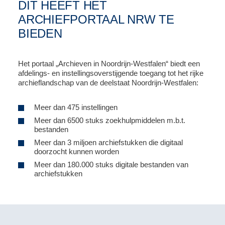
DIT HEEFT HET
ARCHIEFPORTAAL NRW TE
BIEDEN
Het portaal „Archieven in Noordrijn-Westfalen“ biedt een
afdelings- en instellingsoverstijgende toegang tot het rijke
archieflandschap van de deelstaat Noordrijn-Westfalen:
Meer dan 475 instellingen
Meer dan 6500 stuks zoekhulpmiddelen m.b.t.
bestanden
Meer dan 3 miljoen archiefstukken die digitaal
doorzocht kunnen worden
Meer dan 180.000 stuks digitale bestanden van
archiefstukken