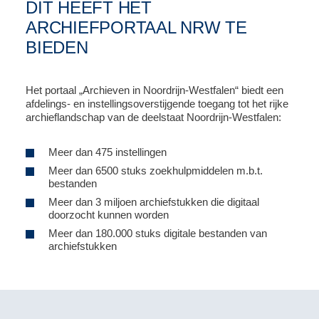
DIT HEEFT HET
ARCHIEFPORTAAL NRW TE
BIEDEN
Het portaal „Archieven in Noordrijn-Westfalen“ biedt een
afdelings- en instellingsoverstijgende toegang tot het rijke
archieflandschap van de deelstaat Noordrijn-Westfalen:
Meer dan 475 instellingen
Meer dan 6500 stuks zoekhulpmiddelen m.b.t.
bestanden
Meer dan 3 miljoen archiefstukken die digitaal
doorzocht kunnen worden
Meer dan 180.000 stuks digitale bestanden van
archiefstukken