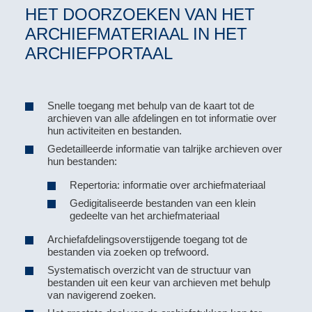
HET DOORZOEKEN VAN HET
ARCHIEFMATERIAAL IN HET
ARCHIEFPORTAAL
Snelle toegang met behulp van de kaart tot de
archieven van alle afdelingen en tot informatie over
hun activiteiten en bestanden.
Gedetailleerde informatie van talrijke archieven over
hun bestanden:
Repertoria: informatie over archiefmateriaal
Gedigitaliseerde bestanden van een klein
gedeelte van het archiefmateriaal
Archiefafdelingsoverstijgende toegang tot de
bestanden via zoeken op trefwoord.
Systematisch overzicht van de structuur van
bestanden uit een keur van archieven met behulp
van navigerend zoeken.