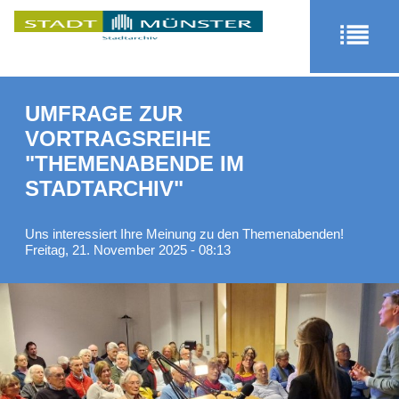
UMFRAGE ZUR
VORTRAGSREIHE
"THEMENABENDE IM
STADTARCHIV"
Uns interessiert Ihre Meinung zu den Themenabenden!
Freitag, 21. November 2025 - 08:13