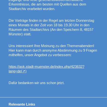
Erkenntnisse, die am besten mit Quellen aus dem
Stadtarchiv erarbeitet wurden.
Die Vorträge finden in der Regel am letzten Donnerstag
eines Monats in der Zeit von 18 bis 19.30 Uhr in den
Räumen des Stadtarchivs (An den Speichern 8, 48157
Münster) statt.
Uns interessiert Ihre Meinung zu den Themenabenden!
Hier kann man durch anonyme Abstimmung zu 9 Fragen
mithelfen, unser Angebot zu verbessern:
https://ask.stadt-muenster.de/index.php/423632?
lang=de
Dafür bedanken wir uns schon jetzt.
Relevante Links