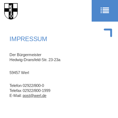
IMPRESSUM
Der Bürgermeister
Hedwig-Dransfeld-Str. 23-23a
59457 Werl
Telefon 02922/800-0
Telefax 02922/800-1999
E-Mail:
post@werl.de