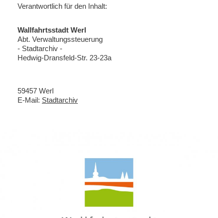
Verantwortlich für den Inhalt:
Wallfahrtsstadt Werl
Abt. Verwaltungssteuerung
- Stadtarchiv -
Hedwig-Dransfeld-Str. 23-23a
59457 Werl
E-Mail:
Stadtarchiv