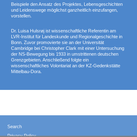
Beispiele den Ansatz des Projektes, Lebensgeschichten
und Leidenswege möglichst ganzheitlich einzufangen,
vorstellen.
Dr. Luisa Hulsrøj ist wissenschaftliche Referentin am
LVR-Institut für Landeskunde und Regionalgeschichte in
Bonn. Zuvor promovierte sie an der Universität
Cambridge bei Christopher Clark mit einer Untersuchung
der NS-Bewegung bis 1933 in umstrittenen deutschen
Grenzgebieten. Anschließend folgte ein
wissenschaftliches Volontariat an der KZ-Gedenkstätte
Mittelbau-Dora.
Search
Privacy Policy