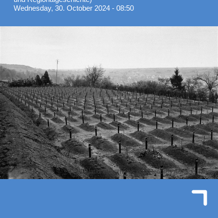
Wednesday, 30. October 2024 - 08:50
National Archives and Records Administration