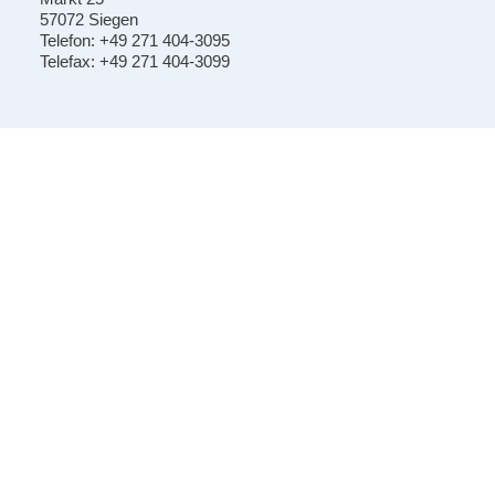
57072 Siegen
Telefon: +49 271 404-3095
Telefax: +49 271 404-3099