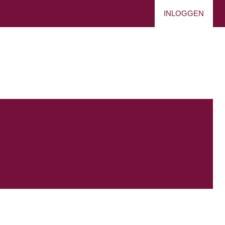
INLOGGEN