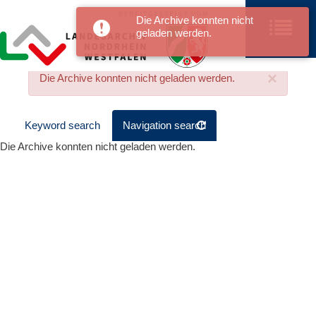
Die Archive konnten nicht
geladen werden.
×
Die Archive konnten nicht geladen werden.
Keyword search
Navigation search
Die Archive konnten nicht geladen werden.