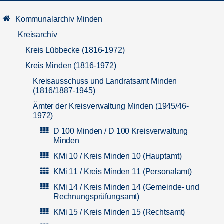
Kommunalarchiv Minden
Kreisarchiv
Kreis Lübbecke (1816-1972)
Kreis Minden (1816-1972)
Kreisausschuss und Landratsamt Minden
(1816/1887-1945)
Ämter der Kreisverwaltung Minden (1945/46-
1972)
D 100 Minden / D 100 Kreisverwaltung
Minden
KMi 10 / Kreis Minden 10 (Hauptamt)
KMi 11 / Kreis Minden 11 (Personalamt)
KMi 14 / Kreis Minden 14 (Gemeinde- und
Rechnungsprüfungsamt)
KMi 15 / Kreis Minden 15 (Rechtsamt)