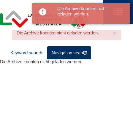
Die Archive konnten nicht
geladen werden.
×
Die Archive konnten nicht geladen werden.
Keyword search
Navigation search
Die Archive konnten nicht geladen werden.