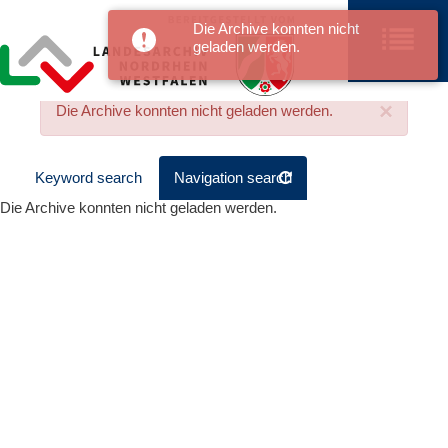
Die Archive konnten nicht
geladen werden.
×
Die Archive konnten nicht geladen werden.
Keyword search
Navigation search
Die Archive konnten nicht geladen werden.