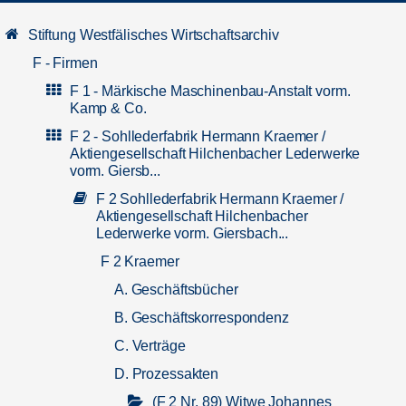
Stiftung Westfälisches Wirtschaftsarchiv
F - Firmen
F 1 - Märkische Maschinenbau-Anstalt vorm.
Kamp & Co.
F 2 - Sohllederfabrik Hermann Kraemer /
Aktiengesellschaft Hilchenbacher Lederwerke
vorm. Giersb...
F 2 Sohllederfabrik Hermann Kraemer /
Aktiengesellschaft Hilchenbacher
Lederwerke vorm. Giersbach...
F 2 Kraemer
A. Geschäftsbücher
B. Geschäftskorrespondenz
C. Verträge
D. Prozessakten
(F 2 Nr. 89) Witwe Johannes