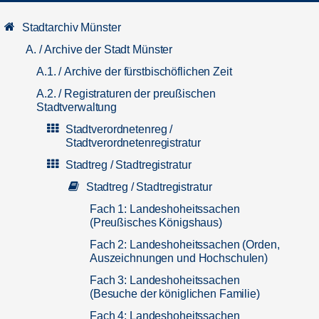
Stadtarchiv Münster
A. / Archive der Stadt Münster
A.1. / Archive der fürstbischöflichen Zeit
A.2. / Registraturen der preußischen
Stadtverwaltung
Stadtverordnetenreg /
Stadtverordnetenregistratur
Stadtreg / Stadtregistratur
Stadtreg / Stadtregistratur
Fach 1: Landeshoheitssachen
(Preußisches Königshaus)
Fach 2: Landeshoheitssachen (Orden,
Auszeichnungen und Hochschulen)
Fach 3: Landeshoheitssachen
(Besuche der königlichen Familie)
Fach 4: Landeshoheitssachen