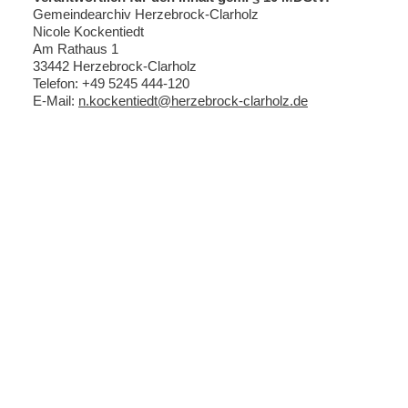
Gemeindearchiv Herzebrock-Clarholz
Nicole Kockentiedt
Am Rathaus 1
33442 Herzebrock-Clarholz
Telefon: +49 5245 444-120
E-Mail:
n.kockentiedt@herzebrock-clarholz.de