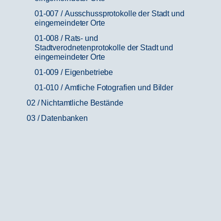
01-007 / Ausschussprotokolle der Stadt und
eingemeindeter Orte
01-008 / Rats- und
Stadtverodnetenprotokolle der Stadt und
eingemeindeter Orte
01-009 / Eigenbetriebe
01-010 / Amtliche Fotografien und Bilder
02 / Nichtamtliche Bestände
03 / Datenbanken