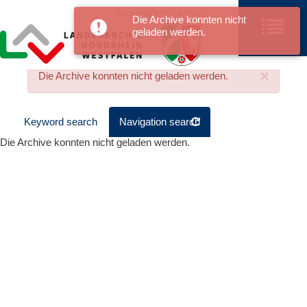
Die Archive konnten nicht
geladen werden.
×
Die Archive konnten nicht geladen werden.
Keyword search
Navigation search
Die Archive konnten nicht geladen werden.