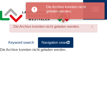
Die Archive konnten nicht
geladen werden.
×
Die Archive konnten nicht geladen werden.
Keyword search
Navigation search
Die Archive konnten nicht geladen werden.