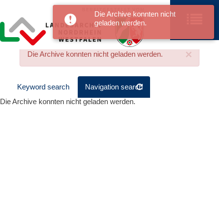
Die Archive konnten nicht
geladen werden.
×
Die Archive konnten nicht geladen werden.
Keyword search
Navigation search
Die Archive konnten nicht geladen werden.