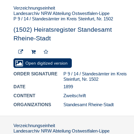
Verzeichnungseinheit
Landesarchiv NRW Abteilung Ostwestfalen-Lippe
P 9 / 14 / Standesämter im Kreis Steinfurt, Nr. 1502
(1502) Heiratsregister Standesamt
Rheine-Stadt
Open digitized version
ORDER SIGNATURE
P 9 / 14 / Standesämter im Kreis
Steinfurt, Nr. 1502
DATE
1899
CONTENT
Zweitschrift
ORGANIZATIONS
Standesamt Rheine-Stadt
Verzeichnungseinheit
Landesarchiv NRW Abteilung Ostwestfalen-Lippe