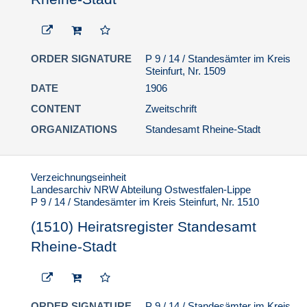
ORDER SIGNATURE
P 9 / 14 / Standesämter im Kreis
Steinfurt, Nr. 1509
DATE
1906
CONTENT
Zweitschrift
ORGANIZATIONS
Standesamt Rheine-Stadt
Verzeichnungseinheit
Landesarchiv NRW Abteilung Ostwestfalen-Lippe
P 9 / 14 / Standesämter im Kreis Steinfurt, Nr. 1510
(1510) Heiratsregister Standesamt
Rheine-Stadt
ORDER SIGNATURE
P 9 / 14 / Standesämter im Kreis