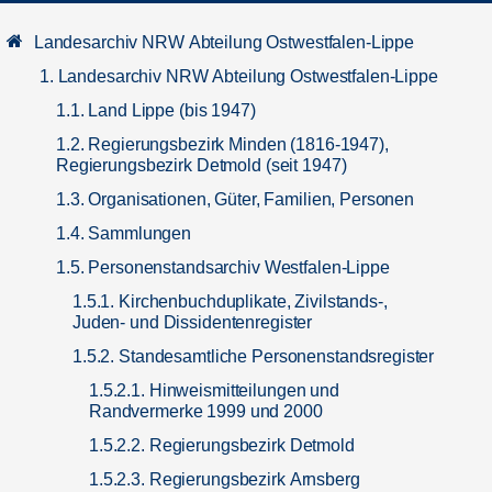
Landesarchiv NRW Abteilung Ostwestfalen-Lippe
1. Landesarchiv NRW Abteilung Ostwestfalen-Lippe
1.1. Land Lippe (bis 1947)
1.2. Regierungsbezirk Minden (1816-1947),
Regierungsbezirk Detmold (seit 1947)
1.3. Organisationen, Güter, Familien, Personen
1.4. Sammlungen
1.5. Personenstandsarchiv Westfalen-Lippe
1.5.1. Kirchenbuchduplikate, Zivilstands-,
Juden- und Dissidentenregister
1.5.2. Standesamtliche Personenstandsregister
1.5.2.1. Hinweismitteilungen und
Randvermerke 1999 und 2000
1.5.2.2. Regierungsbezirk Detmold
1.5.2.3. Regierungsbezirk Arnsberg