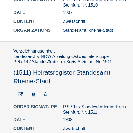
Steinfurt, Nr. 1510
DATE
1907
CONTENT
Zweitschrift
ORGANIZATIONS
Standesamt Rheine-Stadt
Verzeichnungseinheit
Landesarchiv NRW Abteilung Ostwestfalen-Lippe
P 9 / 14 / Standesämter im Kreis Steinfurt, Nr. 1511
(1511) Heiratsregister Standesamt
Rheine-Stadt
ORDER SIGNATURE
P 9 / 14 / Standesämter im Kreis
Steinfurt, Nr. 1511
DATE
1908
CONTENT
Zweitschrift