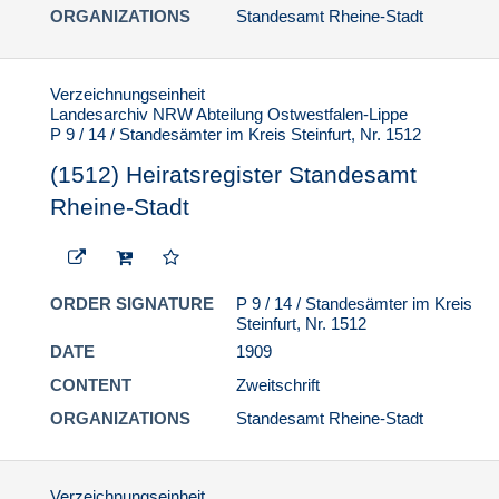
ORGANIZATIONS
Standesamt Rheine-Stadt
Verzeichnungseinheit
Landesarchiv NRW Abteilung Ostwestfalen-Lippe
P 9 / 14 / Standesämter im Kreis Steinfurt, Nr. 1512
(1512) Heiratsregister Standesamt
Rheine-Stadt
ORDER SIGNATURE
P 9 / 14 / Standesämter im Kreis
Steinfurt, Nr. 1512
DATE
1909
CONTENT
Zweitschrift
ORGANIZATIONS
Standesamt Rheine-Stadt
Verzeichnungseinheit