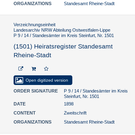
ORGANIZATIONS
Standesamt Rheine-Stadt
Verzeichnungseinheit
Landesarchiv NRW Abteilung Ostwestfalen-Lippe
P 9 / 14 / Standesämter im Kreis Steinfurt, Nr. 1501
(1501) Heiratsregister Standesamt
Rheine-Stadt
Open digitized version
ORDER SIGNATURE
P 9 / 14 / Standesämter im Kreis
Steinfurt, Nr. 1501
DATE
1898
CONTENT
Zweitschrift
ORGANIZATIONS
Standesamt Rheine-Stadt