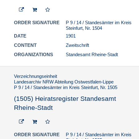
ORDER SIGNATURE
P 9 / 14 / Standesämter im Kreis
Steinfurt, Nr. 1504
DATE
1901
CONTENT
Zweitschrift
ORGANIZATIONS
Standesamt Rheine-Stadt
Verzeichnungseinheit
Landesarchiv NRW Abteilung Ostwestfalen-Lippe
P 9 / 14 / Standesämter im Kreis Steinfurt, Nr. 1505
(1505) Heiratsregister Standesamt
Rheine-Stadt
ORDER SIGNATURE
P 9 / 14 / Standesämter im Kreis