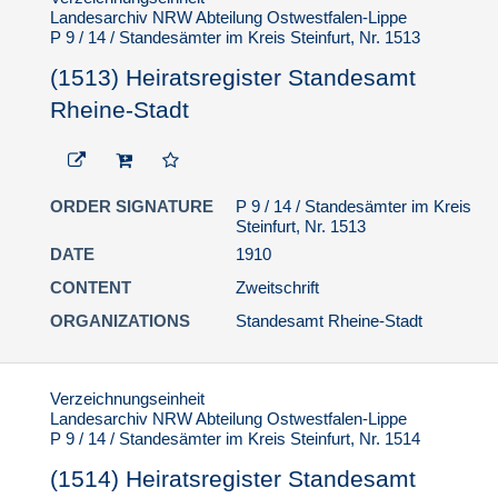
Landesarchiv NRW Abteilung Ostwestfalen-Lippe
P 9 / 14 / Standesämter im Kreis Steinfurt, Nr. 1513
(1513) Heiratsregister Standesamt
Rheine-Stadt
ORDER SIGNATURE
P 9 / 14 / Standesämter im Kreis
Steinfurt, Nr. 1513
DATE
1910
CONTENT
Zweitschrift
ORGANIZATIONS
Standesamt Rheine-Stadt
Verzeichnungseinheit
Landesarchiv NRW Abteilung Ostwestfalen-Lippe
P 9 / 14 / Standesämter im Kreis Steinfurt, Nr. 1514
(1514) Heiratsregister Standesamt