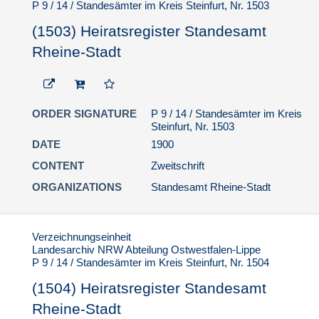
P 9 / 14 / Standesämter im Kreis Steinfurt, Nr. 1503
(1503) Heiratsregister Standesamt
Rheine-Stadt
ORDER SIGNATURE
P 9 / 14 / Standesämter im Kreis
Steinfurt, Nr. 1503
DATE
1900
CONTENT
Zweitschrift
ORGANIZATIONS
Standesamt Rheine-Stadt
Verzeichnungseinheit
Landesarchiv NRW Abteilung Ostwestfalen-Lippe
P 9 / 14 / Standesämter im Kreis Steinfurt, Nr. 1504
(1504) Heiratsregister Standesamt
Rheine-Stadt