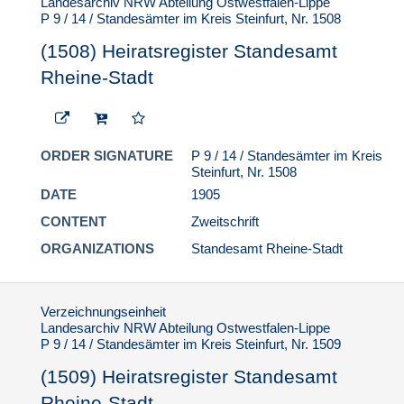
Landesarchiv NRW Abteilung Ostwestfalen-Lippe
P 9 / 14 / Standesämter im Kreis Steinfurt, Nr. 1508
(1508) Heiratsregister Standesamt
Rheine-Stadt
ORDER SIGNATURE
P 9 / 14 / Standesämter im Kreis
Steinfurt, Nr. 1508
DATE
1905
CONTENT
Zweitschrift
ORGANIZATIONS
Standesamt Rheine-Stadt
Verzeichnungseinheit
Landesarchiv NRW Abteilung Ostwestfalen-Lippe
P 9 / 14 / Standesämter im Kreis Steinfurt, Nr. 1509
(1509) Heiratsregister Standesamt
Rheine-Stadt