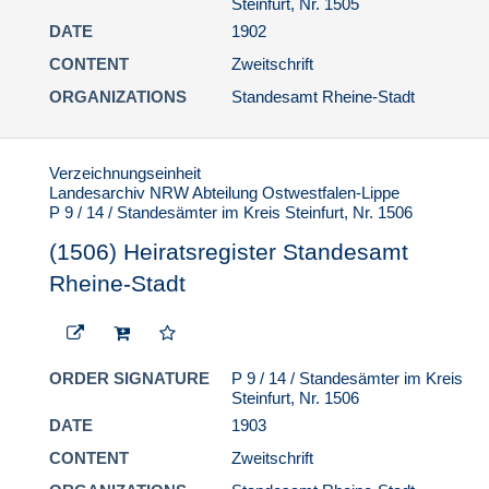
Steinfurt, Nr. 1505
DATE
1902
CONTENT
Zweitschrift
ORGANIZATIONS
Standesamt Rheine-Stadt
Verzeichnungseinheit
Landesarchiv NRW Abteilung Ostwestfalen-Lippe
P 9 / 14 / Standesämter im Kreis Steinfurt, Nr. 1506
(1506) Heiratsregister Standesamt
Rheine-Stadt
ORDER SIGNATURE
P 9 / 14 / Standesämter im Kreis
Steinfurt, Nr. 1506
DATE
1903
CONTENT
Zweitschrift