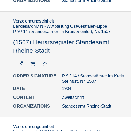
ORGANIZATIONS
Standesamt Rheine-Stadt
Verzeichnungseinheit
Landesarchiv NRW Abteilung Ostwestfalen-Lippe
P 9 / 14 / Standesämter im Kreis Steinfurt, Nr. 1507
(1507) Heiratsregister Standesamt
Rheine-Stadt
ORDER SIGNATURE
P 9 / 14 / Standesämter im Kreis
Steinfurt, Nr. 1507
DATE
1904
CONTENT
Zweitschrift
ORGANIZATIONS
Standesamt Rheine-Stadt
Verzeichnungseinheit