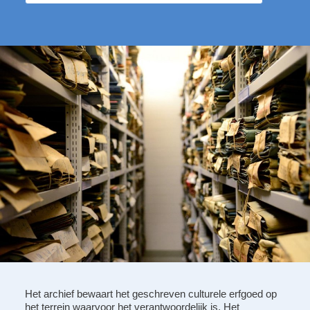
Het archief bewaart het geschreven culturele erfgoed op
het terrein waarvoor het verantwoordelijk is. Het