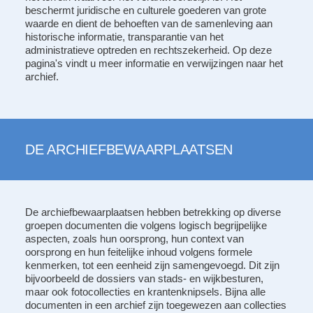
beschermt juridische en culturele goederen van grote
waarde en dient de behoeften van de samenleving aan
historische informatie, transparantie van het
administratieve optreden en rechtszekerheid. Op deze
pagina's vindt u meer informatie en verwijzingen naar het
archief.
DE ARCHIEFBEWAARPLAATSEN
De archiefbewaarplaatsen hebben betrekking op diverse
groepen documenten die volgens logisch begrijpelijke
aspecten, zoals hun oorsprong, hun context van
oorsprong en hun feitelijke inhoud volgens formele
kenmerken, tot een eenheid zijn samengevoegd. Dit zijn
bijvoorbeeld de dossiers van stads- en wijkbesturen,
maar ook fotocollecties en krantenknipsels. Bijna alle
documenten in een archief zijn toegewezen aan collecties