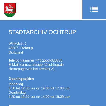
STADTARCHIV OCHTRUP
Winkelstr. 1
48607
Ochtrup
Duitsland
Telefoonnummer
+49 2553-939835
E-Mail
karin.schlesiger@ochtrup.de
Homepage van het archief
Openingstijden
Maandag
8.30 tot 12.30 uur en 14.00 tot 17.00 uur
Donderdag
8.30 tot 12.30 uur en 14.00 tot 18.00 uur