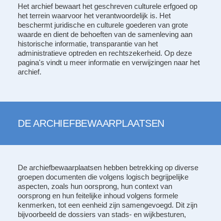
Het archief bewaart het geschreven culturele erfgoed op
het terrein waarvoor het verantwoordelijk is. Het
beschermt juridische en culturele goederen van grote
waarde en dient de behoeften van de samenleving aan
historische informatie, transparantie van het
administratieve optreden en rechtszekerheid. Op deze
pagina's vindt u meer informatie en verwijzingen naar het
archief.
DE ARCHIEFBEWAARPLAATSEN
De archiefbewaarplaatsen hebben betrekking op diverse
groepen documenten die volgens logisch begrijpelijke
aspecten, zoals hun oorsprong, hun context van
oorsprong en hun feitelijke inhoud volgens formele
kenmerken, tot een eenheid zijn samengevoegd. Dit zijn
bijvoorbeeld de dossiers van stads- en wijkbesturen,