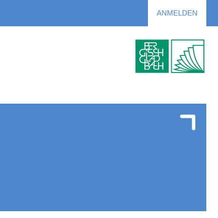
ANMELDEN