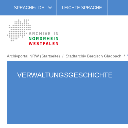
SPRACHE:
DE
LEICHTE SPRACHE
Archivportal NRW (Startseite)
Stadtarchiv Bergisch Gladbach
VERWALTUNGSGESCHICHTE