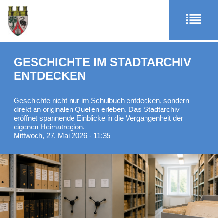
GESCHICHTE IM STADTARCHIV
ENTDECKEN
Geschichte nicht nur im Schulbuch entdecken, sondern
direkt an originalen Quellen erleben. Das Stadtarchiv
eröffnet spannende Einblicke in die Vergangenheit der
eigenen Heimatregion.
Mittwoch, 27. Mai 2026 - 11:35