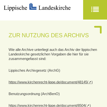
ZUR NUTZUNG DES ARCHIVS
Wie alle Archive unterliegt auch das Archiv der lippischen
Landeskirche gesetzlichen Vorgaben die hier für sie
zusammengefasst sind:
Lippisches Archivgesetz (ArchG)
https://www.kirchenrecht-lippe.de/document/48145
Benutzungsordnung (ArchBenO)
https://www.kirchenrecht-lippe.de/document/8504