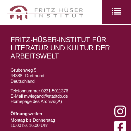
FRITZ-HÜSER-INSTITUT FÜR
LITERATUR UND KULTUR DER
ARBEITSWELT
Grubenweg 5
44388
Dortmund
Deutschland
Telefonnummer
0231-5011376
E-Mail
mwiegand@stadtdo.de
Homepage des Archivs
Öffnungszeiten
Montag bis Donnerstag
10.00 bis 16.00 Uhr