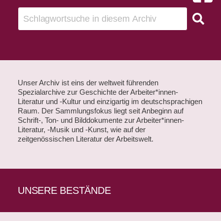
Unser Archiv ist eins der weltweit führenden
Spezialarchive zur Geschichte der Arbeiter*innen-
Literatur und -Kultur und einzigartig im deutschsprachigen
Raum. Der Sammlungsfokus liegt seit Anbeginn auf
Schrift-, Ton- und Bilddokumente zur Arbeiter*innen-
Literatur, -Musik und -Kunst, wie auf der
zeitgenössischen Literatur der Arbeitswelt.
UNSERE BESTÄNDE